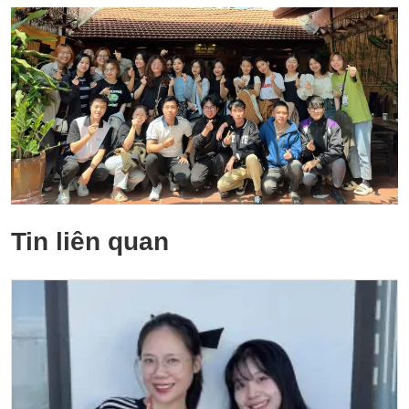
Tin liên quan