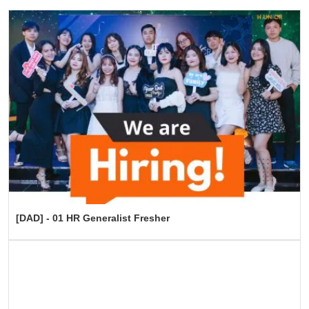
[DAD] - 01 HR Generalist Fresher