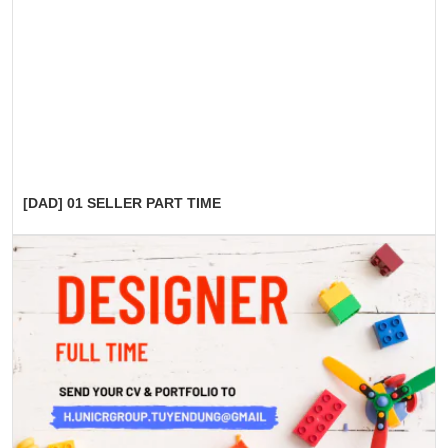
[DAD] 01 SELLER PART TIME